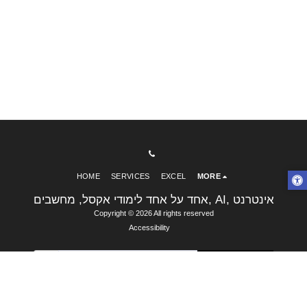
HOME
SERVICES
EXCEL
MORE
אחד על אחד לימודי אקסל, מחשבים, AI, אינטרנט
Copyright © 2026 All rights reserved
Accessibility
SUBSCRIBE