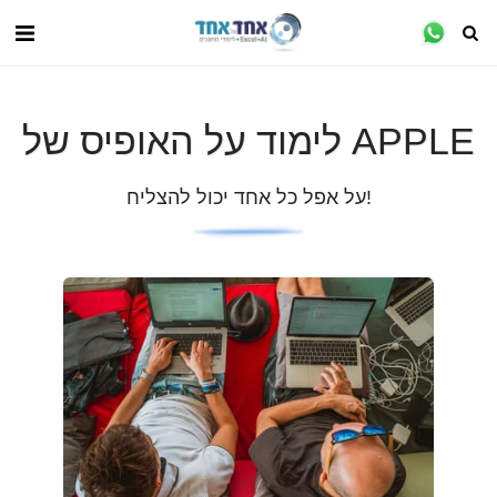
לימוד על האופיס של APPLE
על אפל כל אחד יכול להצליח!